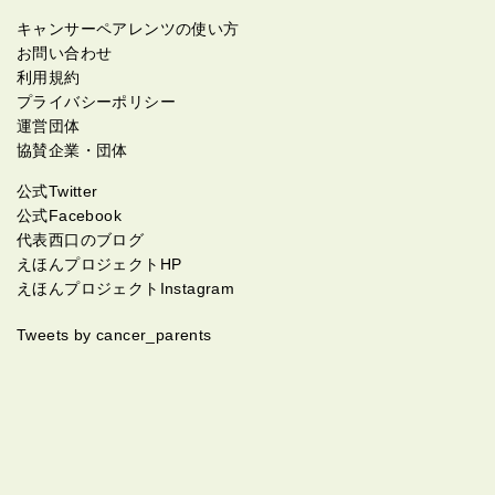
キャンサーペアレンツの使い方
お問い合わせ
利用規約
プライバシーポリシー
運営団体
協賛企業・団体
公式Twitter
公式Facebook
代表西口のブログ
えほんプロジェクトHP
えほんプロジェクトInstagram
Tweets by cancer_parents