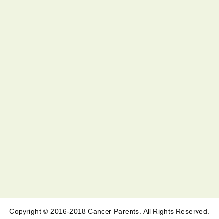
Copyright © 2016-2018 Cancer Parents. All Rights Reserved.