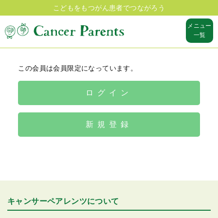
こどもをもつがん患者でつながろう
メニュー
一覧
この会員は会員限定になっています。
ログイン
新規登録
キャンサーペアレンツについて