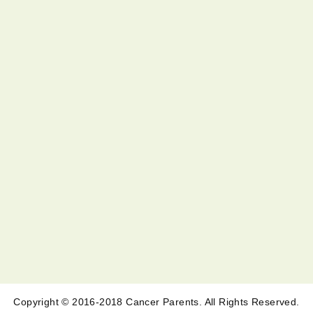
Copyright © 2016-2018 Cancer Parents. All Rights Reserved.