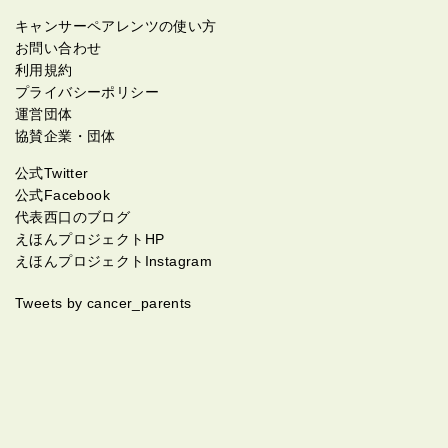
キャンサーペアレンツの使い方
お問い合わせ
利用規約
プライバシーポリシー
運営団体
協賛企業・団体
公式Twitter
公式Facebook
代表西口のブログ
えほんプロジェクトHP
えほんプロジェクトInstagram
Tweets by cancer_parents