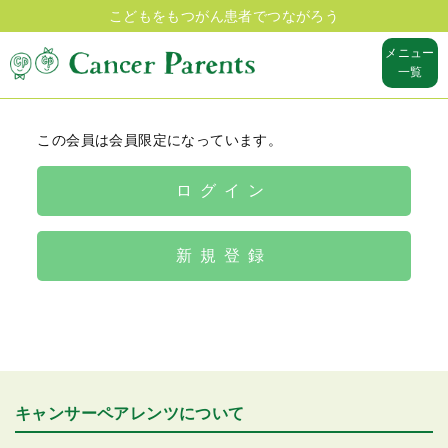
こどもをもつがん患者でつながろう
メニュー
一覧
この会員は会員限定になっています。
ログイン
新規登録
キャンサーペアレンツについて