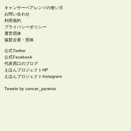
キャンサーペアレンツの使い方
お問い合わせ
利用規約
プライバシーポリシー
運営団体
協賛企業・団体
公式Twitter
公式Facebook
代表西口のブログ
えほんプロジェクトHP
えほんプロジェクトInstagram
Tweets by cancer_parents