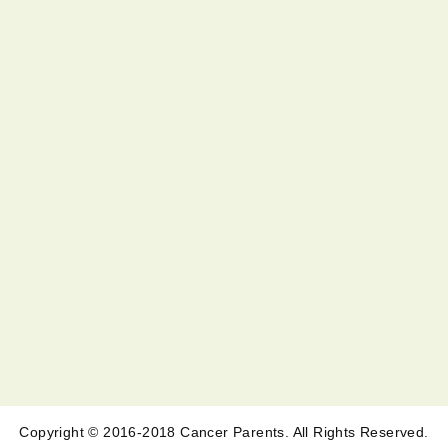
Copyright © 2016-2018 Cancer Parents. All Rights Reserved.