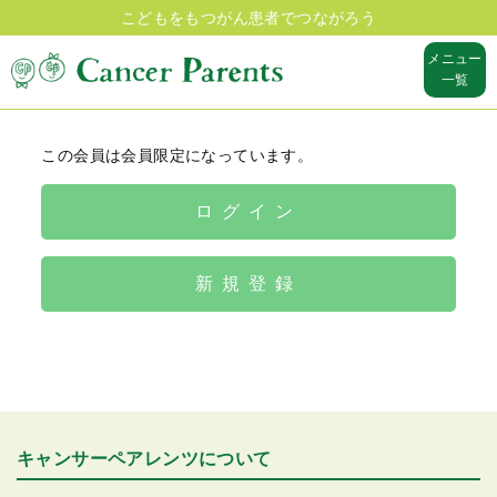
こどもをもつがん患者でつながろう
メニュー
一覧
この会員は会員限定になっています。
ログイン
新規登録
キャンサーペアレンツについて