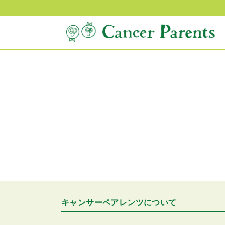
キャンサーペアレンツについて