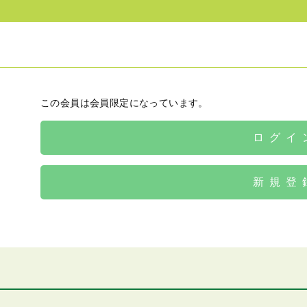
この会員は会員限定になっています。
ログイ
新規登