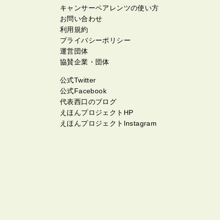
キャンサーペアレンツの使い方
お問い合わせ
利用規約
プライバシーポリシー
運営団体
協賛企業・団体
公式Twitter
公式Facebook
代表西口のブログ
えほんプロジェクトHP
えほんプロジェクトInstagram