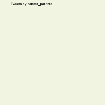
Tweets by cancer_parents