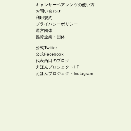
キャンサーペアレンツの使い方
お問い合わせ
利用規約
プライバシーポリシー
運営団体
協賛企業・団体
公式Twitter
公式Facebook
代表西口のブログ
えほんプロジェクトHP
えほんプロジェクトInstagram