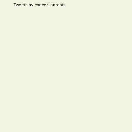
Tweets by cancer_parents