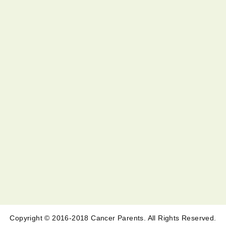
Copyright © 2016-2018 Cancer Parents. All Rights Reserved.