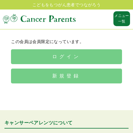
こどもをもつがん患者でつながろう
メニュー
一覧
この会員は会員限定になっています。
ログイン
新規登録
キャンサーペアレンツについて