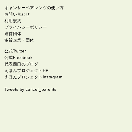
キャンサーペアレンツの使い方
お問い合わせ
利用規約
プライバシーポリシー
運営団体
協賛企業・団体
公式Twitter
公式Facebook
代表西口のブログ
えほんプロジェクトHP
えほんプロジェクトInstagram
Tweets by cancer_parents