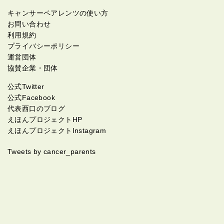
キャンサーペアレンツの使い方
お問い合わせ
利用規約
プライバシーポリシー
運営団体
協賛企業・団体
公式Twitter
公式Facebook
代表西口のブログ
えほんプロジェクトHP
えほんプロジェクトInstagram
Tweets by cancer_parents