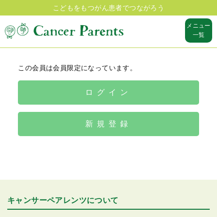
こどもをもつがん患者でつながろう
メニュー
一覧
この会員は会員限定になっています。
ログイン
新規登録
キャンサーペアレンツについて