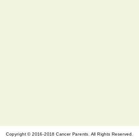
Copyright © 2016-2018 Cancer Parents. All Rights Reserved.