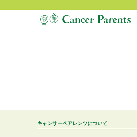
キャンサーペアレンツについて