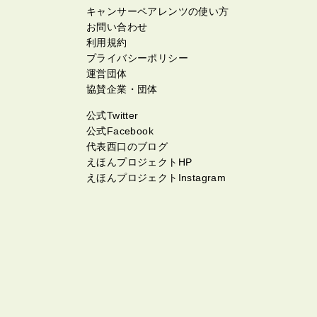
キャンサーペアレンツの使い方
お問い合わせ
利用規約
プライバシーポリシー
運営団体
協賛企業・団体
公式Twitter
公式Facebook
代表西口のブログ
えほんプロジェクトHP
えほんプロジェクトInstagram