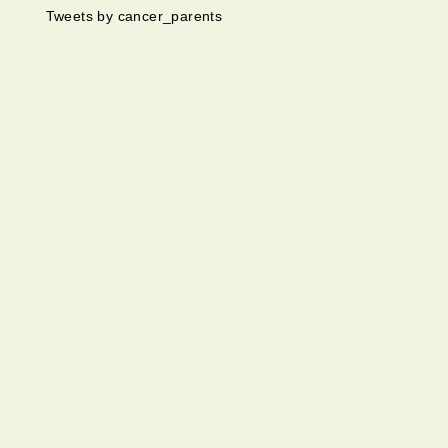
Tweets by cancer_parents