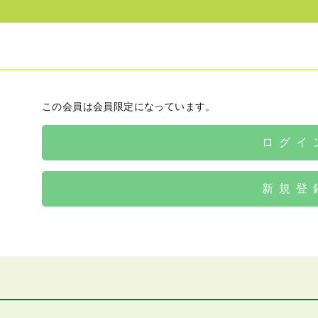
この会員は会員限定になっています。
ログイ
新規登