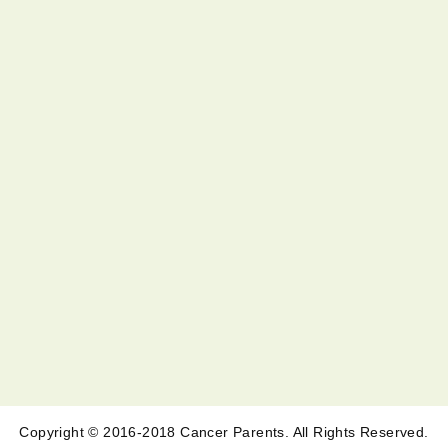
Copyright © 2016-2018 Cancer Parents. All Rights Reserved.