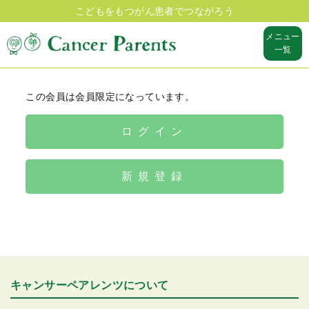
こどもをもつがん患者でつながろう
メニュー
一覧
この会員は会員限定になっています。
ログイン
新規登録
キャンサーペアレンツについて