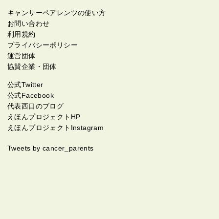
キャンサーペアレンツの使い方
お問い合わせ
利用規約
プライバシーポリシー
運営団体
協賛企業・団体
公式Twitter
公式Facebook
代表西口のブログ
えほんプロジェクトHP
えほんプロジェクトInstagram
Tweets by cancer_parents