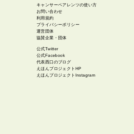
キャンサーペアレンツの使い方
お問い合わせ
利用規約
プライバシーポリシー
運営団体
協賛企業・団体
公式Twitter
公式Facebook
代表西口のブログ
えほんプロジェクトHP
えほんプロジェクトInstagram