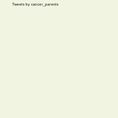
Tweets by cancer_parents