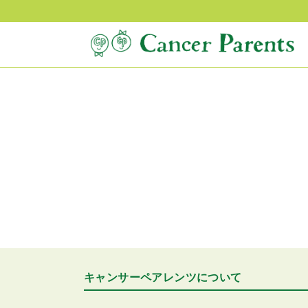
キャンサーペアレンツについて