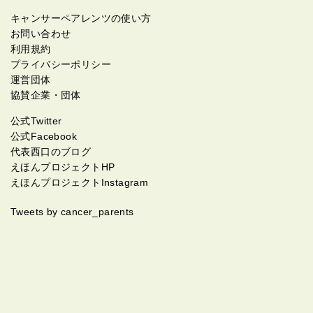
キャンサーペアレンツの使い方
お問い合わせ
利用規約
プライバシーポリシー
運営団体
協賛企業・団体
公式Twitter
公式Facebook
代表西口のブログ
えほんプロジェクトHP
えほんプロジェクトInstagram
Tweets by cancer_parents