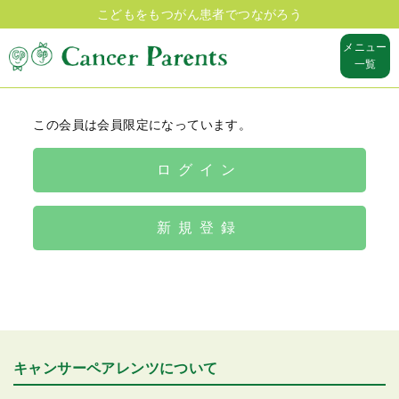
こどもをもつがん患者でつながろう
メニュー
一覧
この会員は会員限定になっています。
ログイン
新規登録
キャンサーペアレンツについて