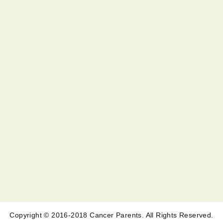
Copyright © 2016-2018 Cancer Parents. All Rights Reserved.