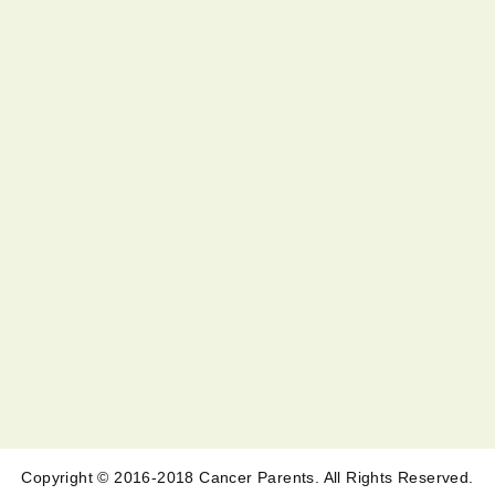
Copyright © 2016-2018 Cancer Parents. All Rights Reserved.