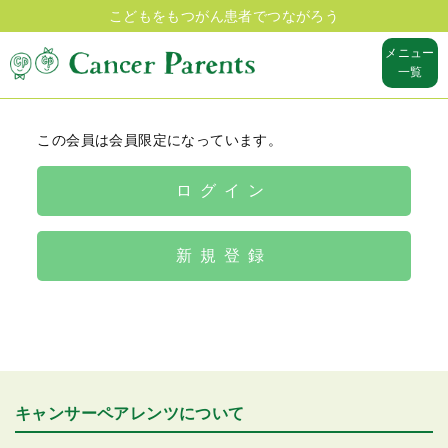
こどもをもつがん患者でつながろう
メニュー
一覧
この会員は会員限定になっています。
ログイン
新規登録
キャンサーペアレンツについて