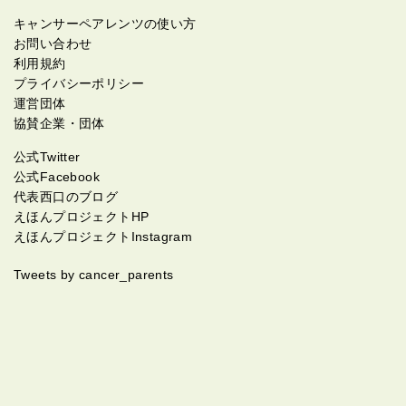
キャンサーペアレンツの使い方
お問い合わせ
利用規約
プライバシーポリシー
運営団体
協賛企業・団体
公式Twitter
公式Facebook
代表西口のブログ
えほんプロジェクトHP
えほんプロジェクトInstagram
Tweets by cancer_parents