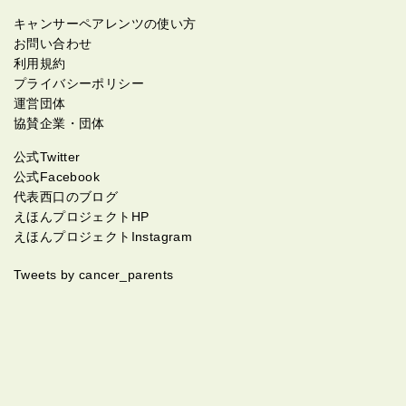
キャンサーペアレンツの使い方
お問い合わせ
利用規約
プライバシーポリシー
運営団体
協賛企業・団体
公式Twitter
公式Facebook
代表西口のブログ
えほんプロジェクトHP
えほんプロジェクトInstagram
Tweets by cancer_parents