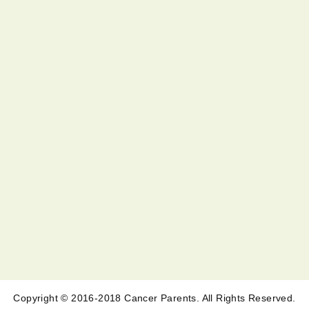
Copyright © 2016-2018 Cancer Parents. All Rights Reserved.