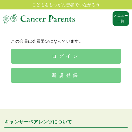
こどもをもつがん患者でつながろう
メニュー
一覧
この会員は会員限定になっています。
ログイン
新規登録
キャンサーペアレンツについて