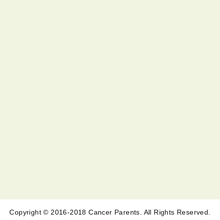
Copyright © 2016-2018 Cancer Parents. All Rights Reserved.