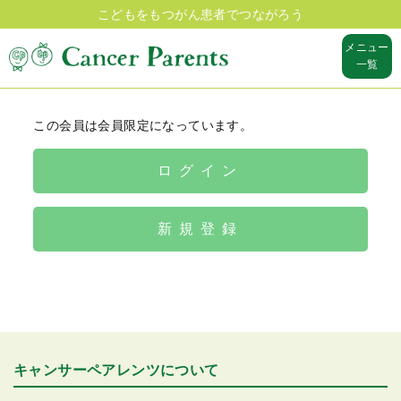
こどもをもつがん患者でつながろう
メニュー
一覧
この会員は会員限定になっています。
ログイン
新規登録
キャンサーペアレンツについて