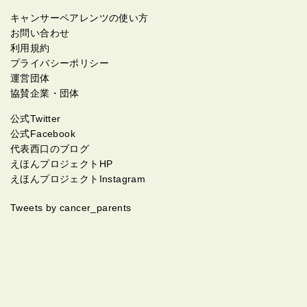
キャンサーペアレンツの使い方
お問い合わせ
利用規約
プライバシーポリシー
運営団体
協賛企業・団体
公式Twitter
公式Facebook
代表西口のブログ
えほんプロジェクトHP
えほんプロジェクトInstagram
Tweets by cancer_parents