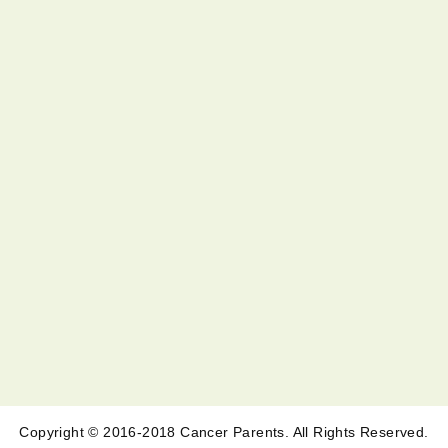
Copyright © 2016-2018 Cancer Parents. All Rights Reserved.