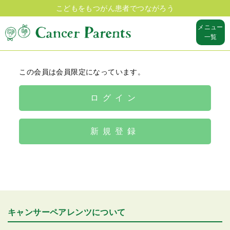
こどもをもつがん患者でつながろう
メニュー
一覧
この会員は会員限定になっています。
ログイン
新規登録
キャンサーペアレンツについて