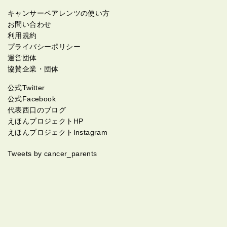
キャンサーペアレンツの使い方
お問い合わせ
利用規約
プライバシーポリシー
運営団体
協賛企業・団体
公式Twitter
公式Facebook
代表西口のブログ
えほんプロジェクトHP
えほんプロジェクトInstagram
Tweets by cancer_parents