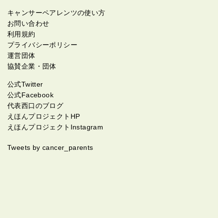
キャンサーペアレンツの使い方
お問い合わせ
利用規約
プライバシーポリシー
運営団体
協賛企業・団体
公式Twitter
公式Facebook
代表西口のブログ
えほんプロジェクトHP
えほんプロジェクトInstagram
Tweets by cancer_parents