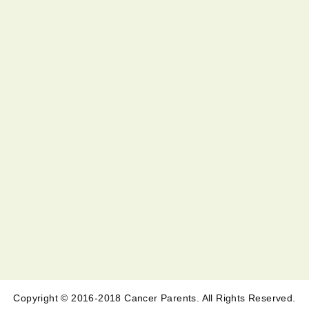
Copyright © 2016-2018 Cancer Parents. All Rights Reserved.