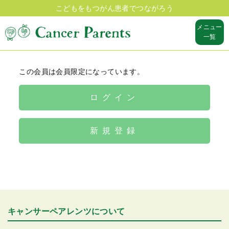
こどもをもつがん患者でつながろう
メニュー
一覧
この会員は会員限定になっています。
ログイン
新規登録
キャンサーペアレンツについて