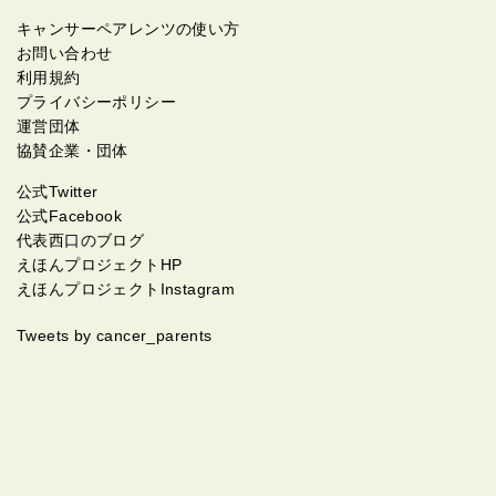
キャンサーペアレンツの使い方
お問い合わせ
利用規約
プライバシーポリシー
運営団体
協賛企業・団体
公式Twitter
公式Facebook
代表西口のブログ
えほんプロジェクトHP
えほんプロジェクトInstagram
Tweets by cancer_parents