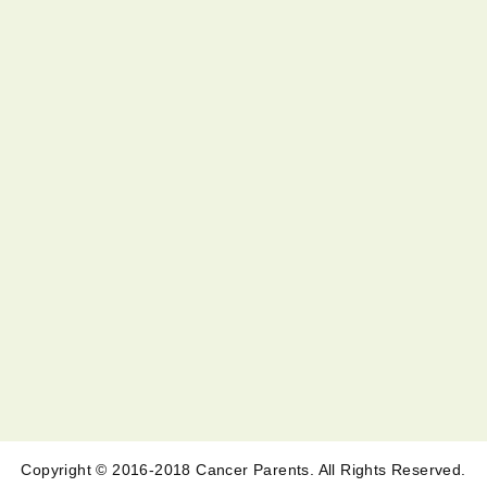
Copyright © 2016-2018 Cancer Parents. All Rights Reserved.