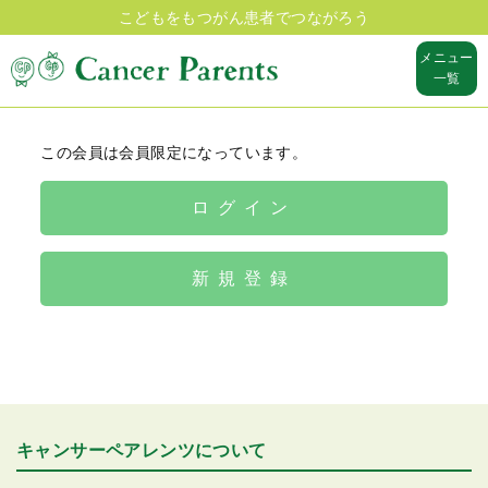
こどもをもつがん患者でつながろう
メニュー
一覧
この会員は会員限定になっています。
ログイン
新規登録
キャンサーペアレンツについて