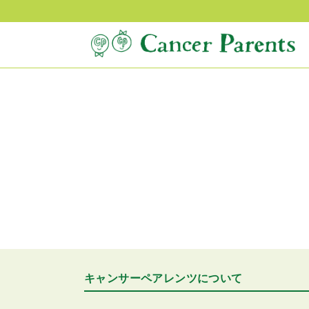
キャンサーペアレンツについて