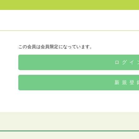
この会員は会員限定になっています。
ログイ
新規登