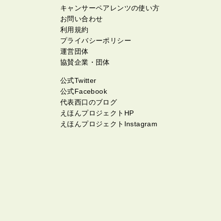
キャンサーペアレンツの使い方
お問い合わせ
利用規約
プライバシーポリシー
運営団体
協賛企業・団体
公式Twitter
公式Facebook
代表西口のブログ
えほんプロジェクトHP
えほんプロジェクトInstagram