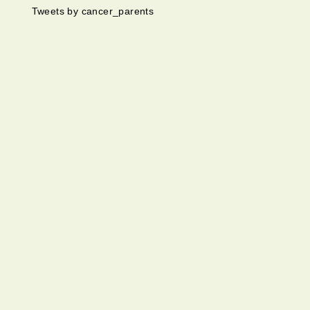
Tweets by cancer_parents