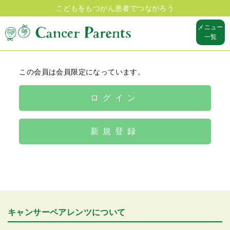
こどもをもつがん患者でつながろう
メニュー
一覧
この会員は会員限定になっています。
ログイン
新規登録
キャンサーペアレンツについて