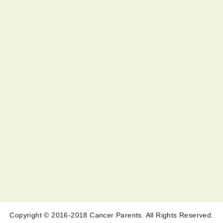
Copyright © 2016-2018 Cancer Parents. All Rights Reserved.