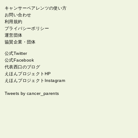
キャンサーペアレンツの使い方
お問い合わせ
利用規約
プライバシーポリシー
運営団体
協賛企業・団体
公式Twitter
公式Facebook
代表西口のブログ
えほんプロジェクトHP
えほんプロジェクトInstagram
Tweets by cancer_parents