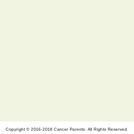
Copyright © 2016-2018 Cancer Parents. All Rights Reserved.