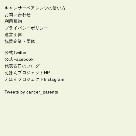
キャンサーペアレンツの使い方
お問い合わせ
利用規約
プライバシーポリシー
運営団体
協賛企業・団体
公式Twitter
公式Facebook
代表西口のブログ
えほんプロジェクトHP
えほんプロジェクトInstagram
Tweets by cancer_parents