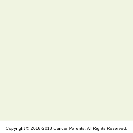
Copyright © 2016-2018 Cancer Parents. All Rights Reserved.