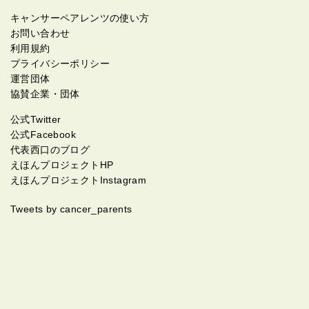
キャンサーペアレンツの使い方
お問い合わせ
利用規約
プライバシーポリシー
運営団体
協賛企業・団体
公式Twitter
公式Facebook
代表西口のブログ
えほんプロジェクトHP
えほんプロジェクトInstagram
Tweets by cancer_parents