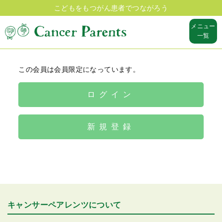
こどもをもつがん患者でつながろう
メニュー
一覧
この会員は会員限定になっています。
ログイン
新規登録
キャンサーペアレンツについて