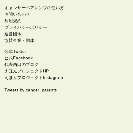
キャンサーペアレンツの使い方
お問い合わせ
利用規約
プライバシーポリシー
運営団体
協賛企業・団体
公式Twitter
公式Facebook
代表西口のブログ
えほんプロジェクトHP
えほんプロジェクトInstagram
Tweets by cancer_parents