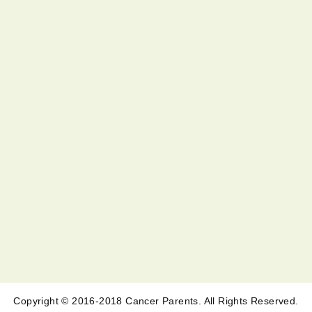
Copyright © 2016-2018 Cancer Parents. All Rights Reserved.