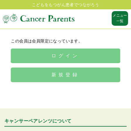
こどもをもつがん患者でつながろう
メニュー
一覧
この会員は会員限定になっています。
ログイン
新規登録
キャンサーペアレンツについて