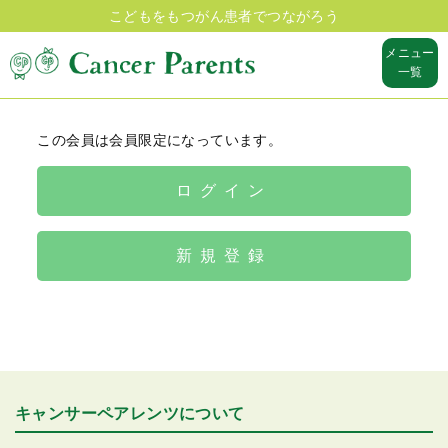
こどもをもつがん患者でつながろう
メニュー
一覧
この会員は会員限定になっています。
ログイン
新規登録
キャンサーペアレンツについて