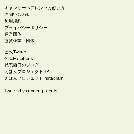
キャンサーペアレンツの使い方
お問い合わせ
利用規約
プライバシーポリシー
運営団体
協賛企業・団体
公式Twitter
公式Facebook
代表西口のブログ
えほんプロジェクトHP
えほんプロジェクトInstagram
Tweets by cancer_parents