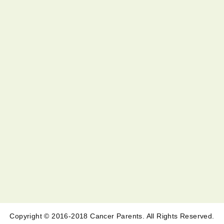
Copyright © 2016-2018 Cancer Parents. All Rights Reserved.