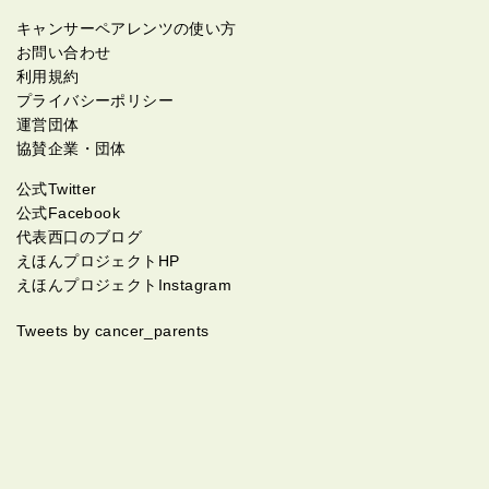
キャンサーペアレンツの使い方
お問い合わせ
利用規約
プライバシーポリシー
運営団体
協賛企業・団体
公式Twitter
公式Facebook
代表西口のブログ
えほんプロジェクトHP
えほんプロジェクトInstagram
Tweets by cancer_parents