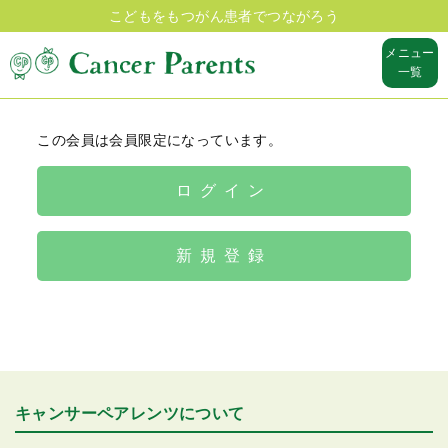
こどもをもつがん患者でつながろう
メニュー
一覧
この会員は会員限定になっています。
ログイン
新規登録
キャンサーペアレンツについて