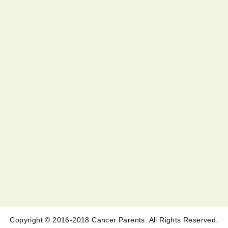
Copyright © 2016-2018 Cancer Parents. All Rights Reserved.