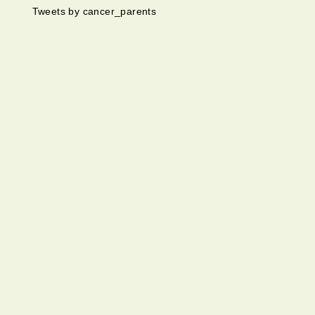
Tweets by cancer_parents