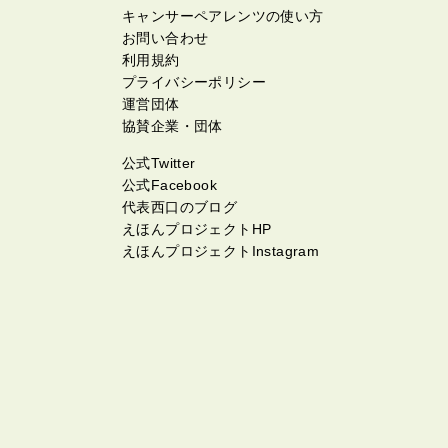
キャンサーペアレンツの使い方
お問い合わせ
利用規約
プライバシーポリシー
運営団体
協賛企業・団体
公式Twitter
公式Facebook
代表西口のブログ
えほんプロジェクトHP
えほんプロジェクトInstagram