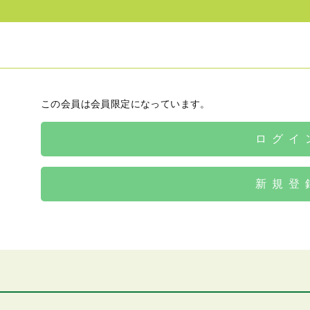
この会員は会員限定になっています。
ログイ
新規登