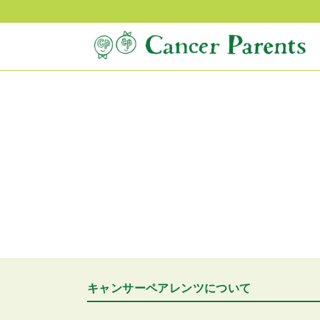
キャンサーペアレンツについて