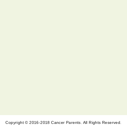
Copyright © 2016-2018 Cancer Parents. All Rights Reserved.