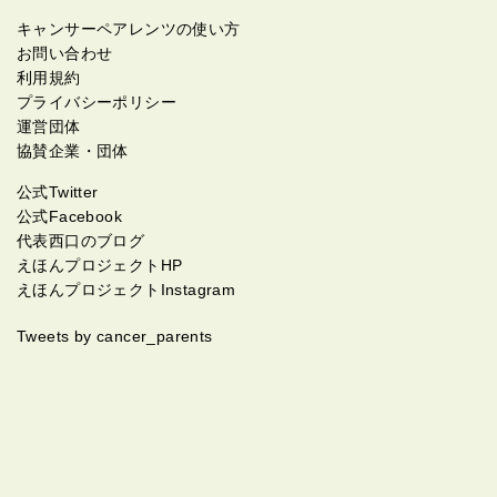
キャンサーペアレンツの使い方
お問い合わせ
利用規約
プライバシーポリシー
運営団体
協賛企業・団体
公式Twitter
公式Facebook
代表西口のブログ
えほんプロジェクトHP
えほんプロジェクトInstagram
Tweets by cancer_parents