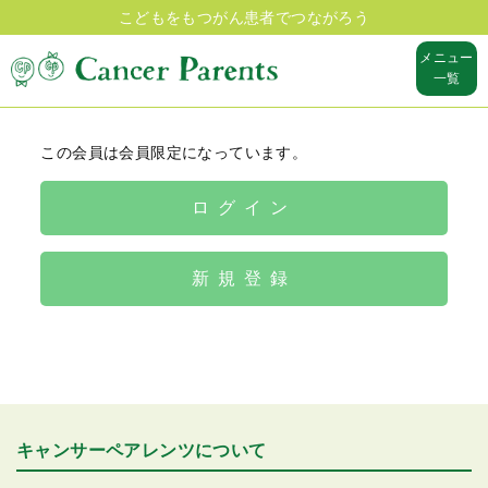
こどもをもつがん患者でつながろう
メニュー
一覧
この会員は会員限定になっています。
ログイン
新規登録
キャンサーペアレンツについて