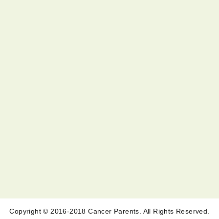
Copyright © 2016-2018 Cancer Parents. All Rights Reserved.