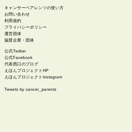
キャンサーペアレンツの使い方
お問い合わせ
利用規約
プライバシーポリシー
運営団体
協賛企業・団体
公式Twitter
公式Facebook
代表西口のブログ
えほんプロジェクトHP
えほんプロジェクトInstagram
Tweets by cancer_parents