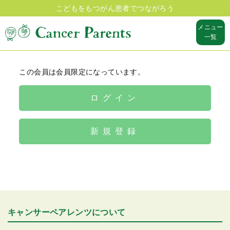
こどもをもつがん患者でつながろう
メニュー
一覧
この会員は会員限定になっています。
ログイン
新規登録
キャンサーペアレンツについて