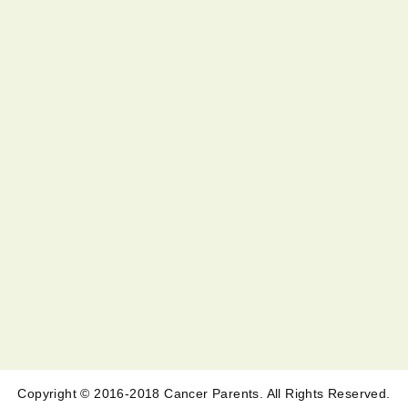
Copyright © 2016-2018 Cancer Parents. All Rights Reserved.