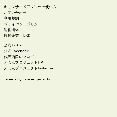
キャンサーペアレンツの使い方
お問い合わせ
利用規約
プライバシーポリシー
運営団体
協賛企業・団体
公式Twitter
公式Facebook
代表西口のブログ
えほんプロジェクトHP
えほんプロジェクトInstagram
Tweets by cancer_parents