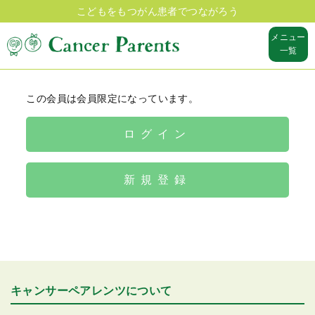
こどもをもつがん患者でつながろう
メニュー
一覧
この会員は会員限定になっています。
ログイン
新規登録
キャンサーペアレンツについて