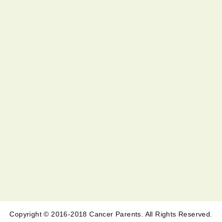
Copyright © 2016-2018 Cancer Parents. All Rights Reserved.