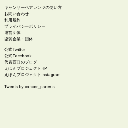
キャンサーペアレンツの使い方
お問い合わせ
利用規約
プライバシーポリシー
運営団体
協賛企業・団体
公式Twitter
公式Facebook
代表西口のブログ
えほんプロジェクトHP
えほんプロジェクトInstagram
Tweets by cancer_parents