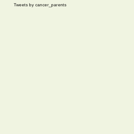
Tweets by cancer_parents