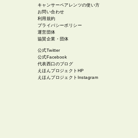
キャンサーペアレンツの使い方
お問い合わせ
利用規約
プライバシーポリシー
運営団体
協賛企業・団体
公式Twitter
公式Facebook
代表西口のブログ
えほんプロジェクトHP
えほんプロジェクトInstagram