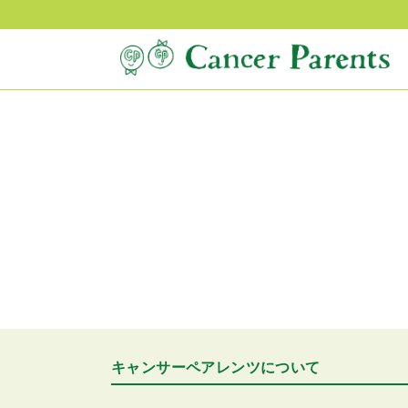
キャンサーペアレンツについて