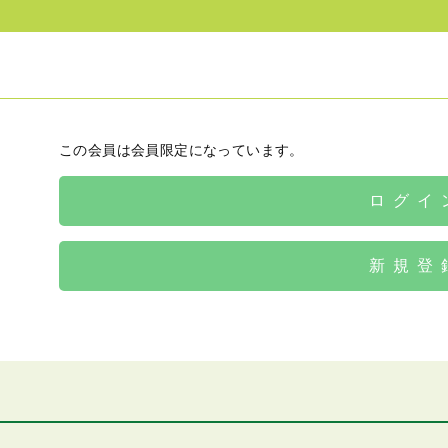
この会員は会員限定になっています。
ログイ
新規登