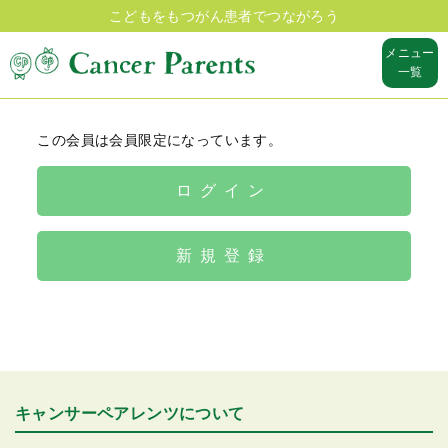
こどもをもつがん患者でつながろう
メニュー
一覧
この会員は会員限定になっています。
ログイン
新規登録
キャンサーペアレンツについて