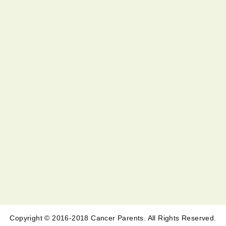
Copyright © 2016-2018 Cancer Parents. All Rights Reserved.