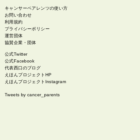
キャンサーペアレンツの使い方
お問い合わせ
利用規約
プライバシーポリシー
運営団体
協賛企業・団体
公式Twitter
公式Facebook
代表西口のブログ
えほんプロジェクトHP
えほんプロジェクトInstagram
Tweets by cancer_parents