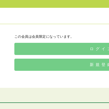
この会員は会員限定になっています。
ログイ
新規登