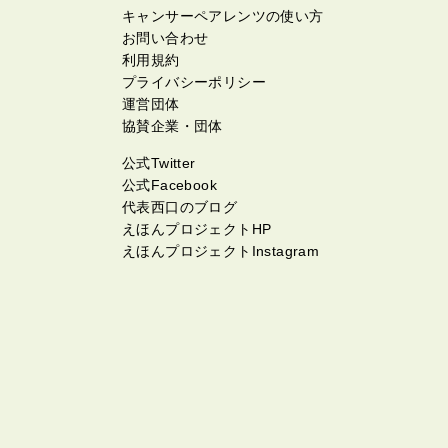
キャンサーペアレンツの使い方
お問い合わせ
利用規約
プライバシーポリシー
運営団体
協賛企業・団体
公式Twitter
公式Facebook
代表西口のブログ
えほんプロジェクトHP
えほんプロジェクトInstagram