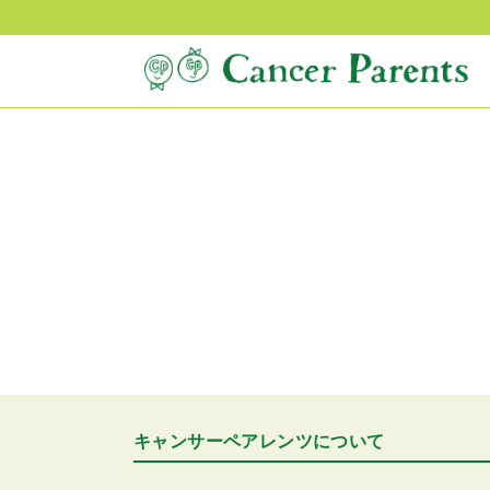
キャンサーペアレンツについて