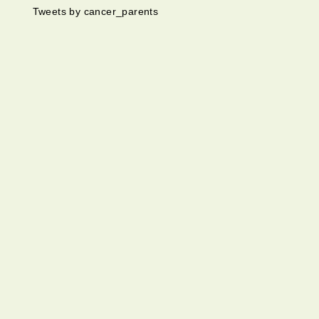
Tweets by cancer_parents