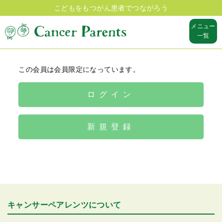
こどもをもつがん患者でつながろう
メニュー
一覧
この会員は会員限定になっています。
ログイン
新規登録
キャンサーペアレンツについて