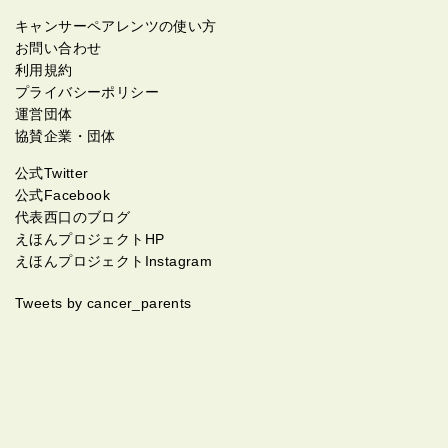
キャンサーペアレンツの使い方
お問い合わせ
利用規約
プライバシーポリシー
運営団体
協賛企業・団体
公式Twitter
公式Facebook
代表西口のブログ
えほんプロジェクトHP
えほんプロジェクトInstagram
Tweets by cancer_parents