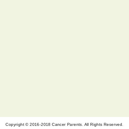
Copyright © 2016-2018 Cancer Parents. All Rights Reserved.