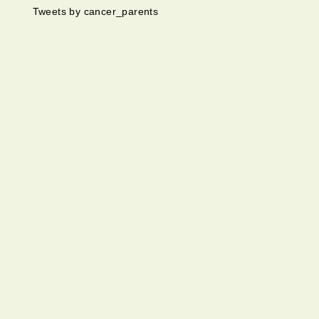
Tweets by cancer_parents