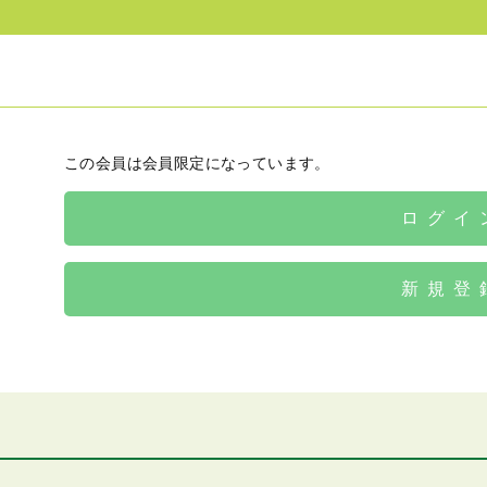
この会員は会員限定になっています。
ログイ
新規登