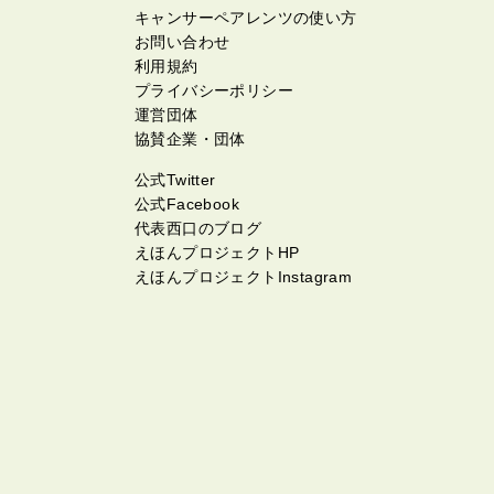
キャンサーペアレンツの使い方
お問い合わせ
利用規約
プライバシーポリシー
運営団体
協賛企業・団体
公式Twitter
公式Facebook
代表西口のブログ
えほんプロジェクトHP
えほんプロジェクトInstagram