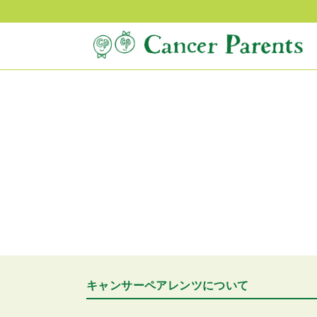
キャンサーペアレンツについて