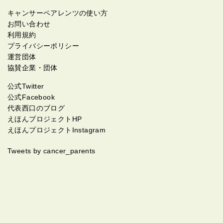
キャンサーペアレンツの使い方
お問い合わせ
利用規約
プライバシーポリシー
運営団体
協賛企業・団体
公式Twitter
公式Facebook
代表西口のブログ
えほんプロジェクトHP
えほんプロジェクトInstagram
Tweets by cancer_parents