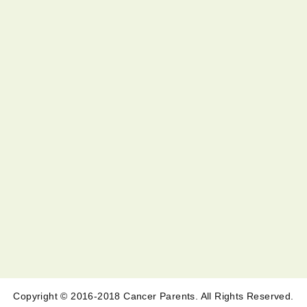
Copyright © 2016-2018 Cancer Parents. All Rights Reserved.