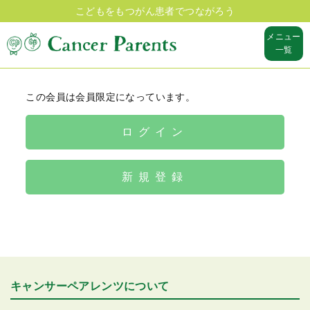
こどもをもつがん患者でつながろう
メニュー
一覧
この会員は会員限定になっています。
ログイン
新規登録
キャンサーペアレンツについて