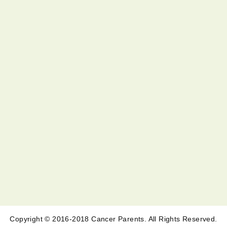
Copyright © 2016-2018 Cancer Parents. All Rights Reserved.