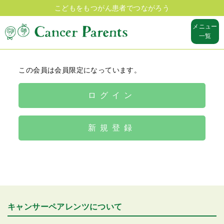
こどもをもつがん患者でつながろう
メニュー
一覧
この会員は会員限定になっています。
ログイン
新規登録
キャンサーペアレンツについて