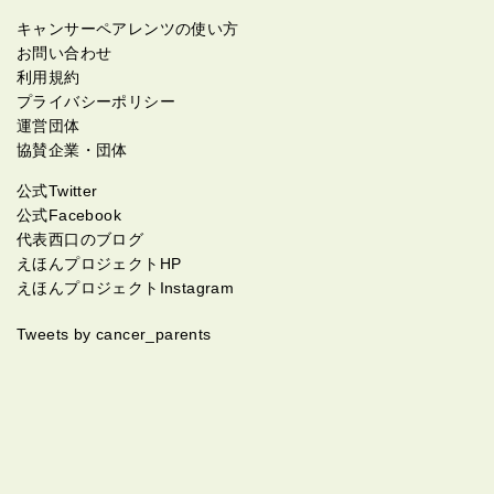
キャンサーペアレンツの使い方
お問い合わせ
利用規約
プライバシーポリシー
運営団体
協賛企業・団体
公式Twitter
公式Facebook
代表西口のブログ
えほんプロジェクトHP
えほんプロジェクトInstagram
Tweets by cancer_parents