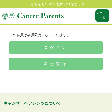
こどもをもつがん患者でつながろう
メニュー
一覧
この会員は会員限定になっています。
ログイン
新規登録
キャンサーペアレンツについて