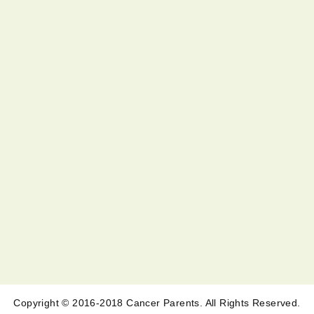
Copyright © 2016-2018 Cancer Parents. All Rights Reserved.