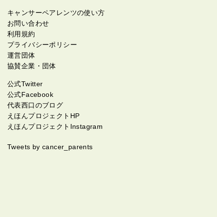
キャンサーペアレンツの使い方
お問い合わせ
利用規約
プライバシーポリシー
運営団体
協賛企業・団体
公式Twitter
公式Facebook
代表西口のブログ
えほんプロジェクトHP
えほんプロジェクトInstagram
Tweets by cancer_parents