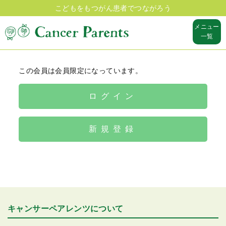
こどもをもつがん患者でつながろう
メニュー
一覧
この会員は会員限定になっています。
ログイン
新規登録
キャンサーペアレンツについて