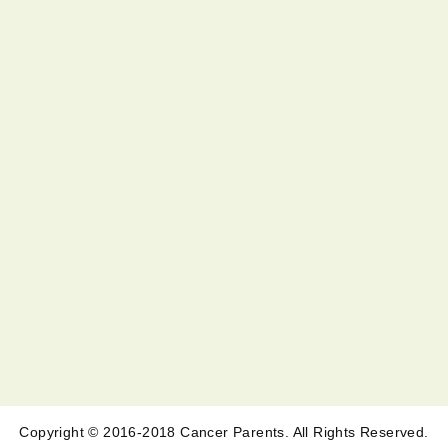
Copyright © 2016-2018 Cancer Parents. All Rights Reserved.