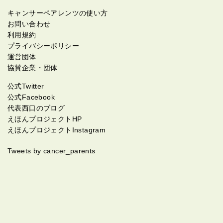
キャンサーペアレンツの使い方
お問い合わせ
利用規約
プライバシーポリシー
運営団体
協賛企業・団体
公式Twitter
公式Facebook
代表西口のブログ
えほんプロジェクトHP
えほんプロジェクトInstagram
Tweets by cancer_parents