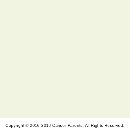
Copyright © 2016-2018 Cancer Parents. All Rights Reserved.