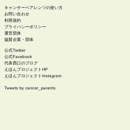
キャンサーペアレンツの使い方
お問い合わせ
利用規約
プライバシーポリシー
運営団体
協賛企業・団体
公式Twitter
公式Facebook
代表西口のブログ
えほんプロジェクトHP
えほんプロジェクトInstagram
Tweets by cancer_parents