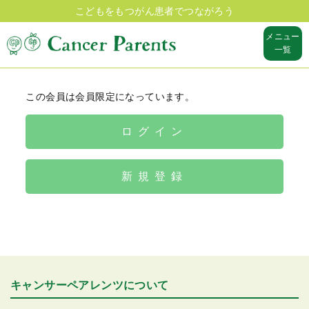
こどもをもつがん患者でつながろう
メニュー
一覧
この会員は会員限定になっています。
ログイン
新規登録
キャンサーペアレンツについて