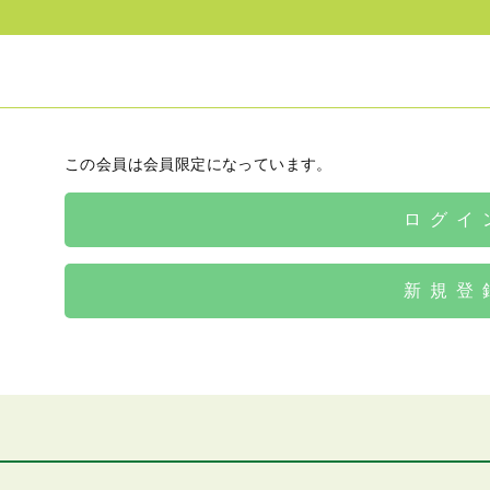
この会員は会員限定になっています。
ログイ
新規登