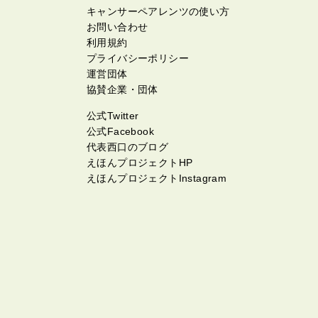
キャンサーペアレンツの使い方
お問い合わせ
利用規約
プライバシーポリシー
運営団体
協賛企業・団体
公式Twitter
公式Facebook
代表西口のブログ
えほんプロジェクトHP
えほんプロジェクトInstagram