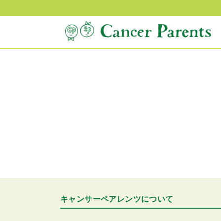
キャンサーペアレンツについて