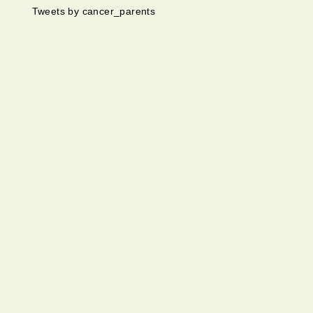
Tweets by cancer_parents