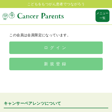
こどもをもつがん患者でつながろう
メニュー
一覧
この会員は会員限定になっています。
ログイン
新規登録
キャンサーペアレンツについて