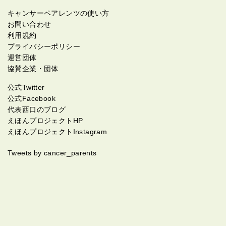
キャンサーペアレンツの使い方
お問い合わせ
利用規約
プライバシーポリシー
運営団体
協賛企業・団体
公式Twitter
公式Facebook
代表西口のブログ
えほんプロジェクトHP
えほんプロジェクトInstagram
Tweets by cancer_parents