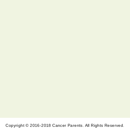
Copyright © 2016-2018 Cancer Parents. All Rights Reserved.