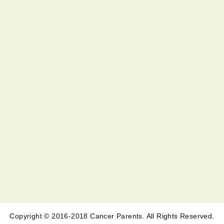
Copyright © 2016-2018 Cancer Parents. All Rights Reserved.