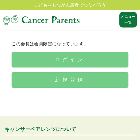
こどもをもつがん患者でつながろう
メニュー
一覧
この会員は会員限定になっています。
ログイン
新規登録
キャンサーペアレンツについて