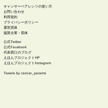
キャンサーペアレンツの使い方
お問い合わせ
利用規約
プライバシーポリシー
運営団体
協賛企業・団体
公式Twitter
公式Facebook
代表西口のブログ
えほんプロジェクトHP
えほんプロジェクトInstagram
Tweets by cancer_parents