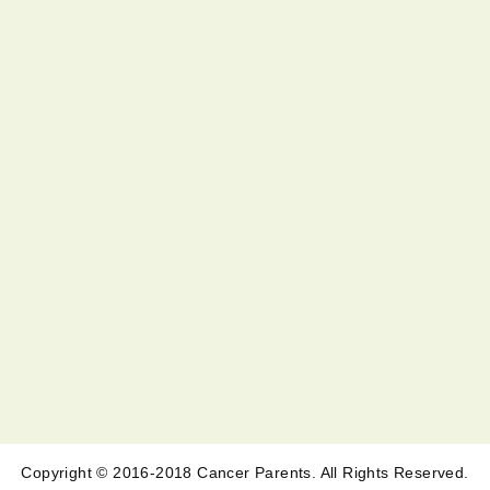
Copyright © 2016-2018 Cancer Parents. All Rights Reserved.