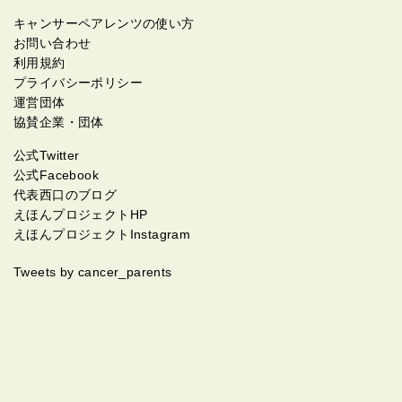
キャンサーペアレンツの使い方
お問い合わせ
利用規約
プライバシーポリシー
運営団体
協賛企業・団体
公式Twitter
公式Facebook
代表西口のブログ
えほんプロジェクトHP
えほんプロジェクトInstagram
Tweets by cancer_parents