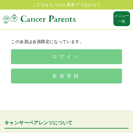
こどもをもつがん患者でつながろう
メニュー
一覧
この会員は会員限定になっています。
ログイン
新規登録
キャンサーペアレンツについて