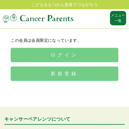
こどもをもつがん患者でつながろう
メニュー
一覧
この会員は会員限定になっています。
ログイン
新規登録
キャンサーペアレンツについて