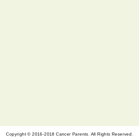
Copyright © 2016-2018 Cancer Parents. All Rights Reserved.