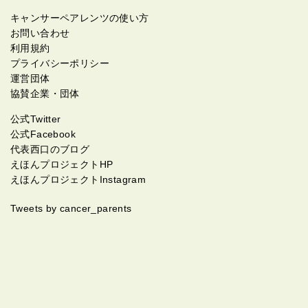
キャンサーペアレンツの使い方
お問い合わせ
利用規約
プライバシーポリシー
運営団体
協賛企業・団体
公式Twitter
公式Facebook
代表西口のブログ
えほんプロジェクトHP
えほんプロジェクトInstagram
Tweets by cancer_parents