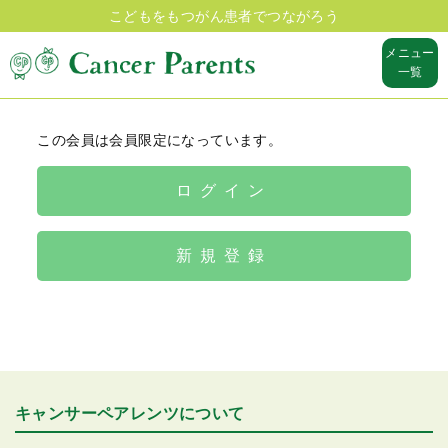
こどもをもつがん患者でつながろう
メニュー
一覧
この会員は会員限定になっています。
ログイン
新規登録
キャンサーペアレンツについて