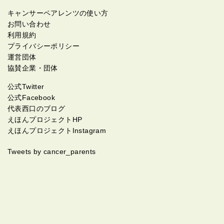
キャンサーペアレンツの使い方
お問い合わせ
利用規約
プライバシーポリシー
運営団体
協賛企業・団体
公式Twitter
公式Facebook
代表西口のブログ
えほんプロジェクトHP
えほんプロジェクトInstagram
Tweets by cancer_parents