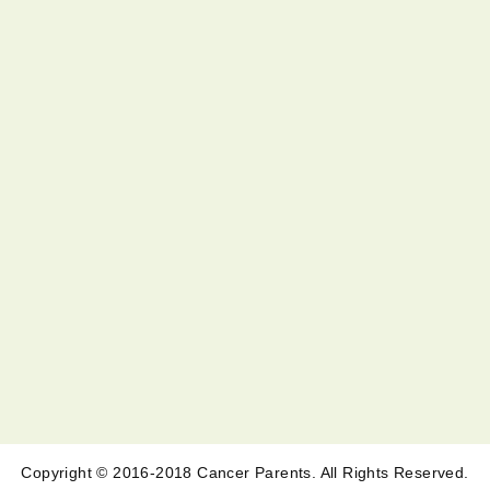
Copyright © 2016-2018 Cancer Parents. All Rights Reserved.