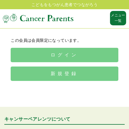
こどもをもつがん患者でつながろう
メニュー
一覧
この会員は会員限定になっています。
ログイン
新規登録
キャンサーペアレンツについて