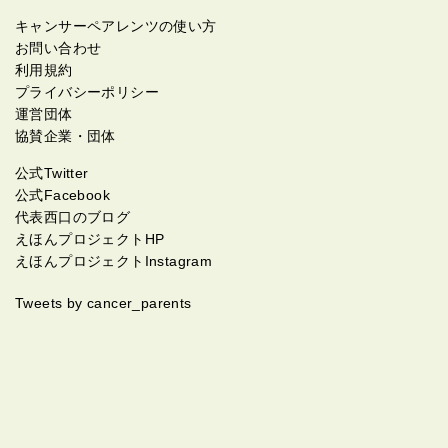
キャンサーペアレンツの使い方
お問い合わせ
利用規約
プライバシーポリシー
運営団体
協賛企業・団体
公式Twitter
公式Facebook
代表西口のブログ
えほんプロジェクトHP
えほんプロジェクトInstagram
Tweets by cancer_parents