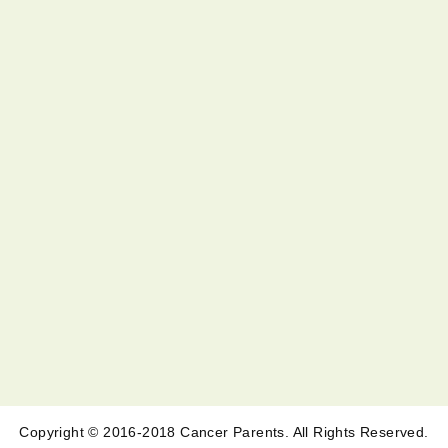
Copyright © 2016-2018 Cancer Parents. All Rights Reserved.