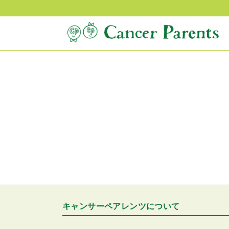
キャンサーペアレンツについて