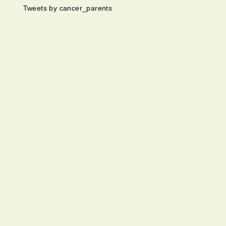
Tweets by cancer_parents