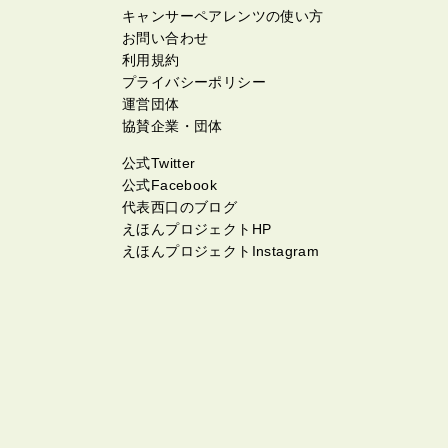
キャンサーペアレンツの使い方
お問い合わせ
利用規約
プライバシーポリシー
運営団体
協賛企業・団体
公式Twitter
公式Facebook
代表西口のブログ
えほんプロジェクトHP
えほんプロジェクトInstagram