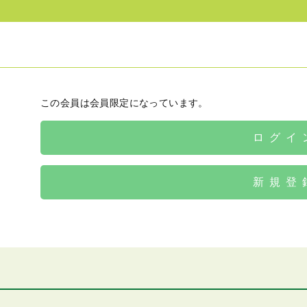
この会員は会員限定になっています。
ログイ
新規登