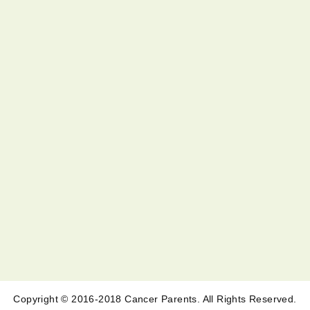
Copyright © 2016-2018 Cancer Parents. All Rights Reserved.