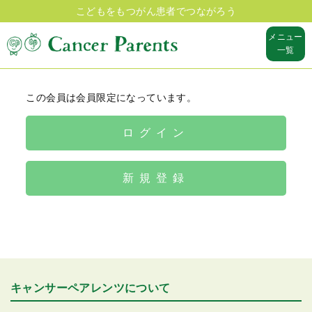
こどもをもつがん患者でつながろう
メニュー
一覧
この会員は会員限定になっています。
ログイン
新規登録
キャンサーペアレンツについて