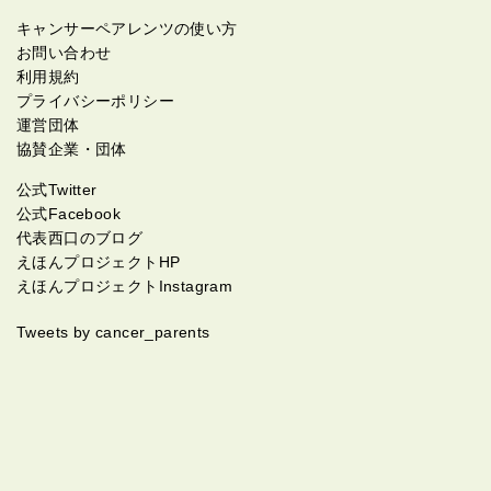
キャンサーペアレンツの使い方
お問い合わせ
利用規約
プライバシーポリシー
運営団体
協賛企業・団体
公式Twitter
公式Facebook
代表西口のブログ
えほんプロジェクトHP
えほんプロジェクトInstagram
Tweets by cancer_parents