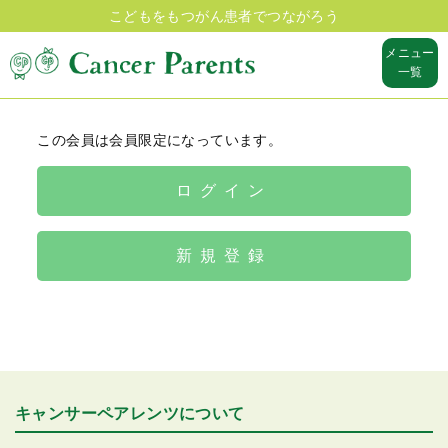
こどもをもつがん患者でつながろう
メニュー
一覧
この会員は会員限定になっています。
ログイン
新規登録
キャンサーペアレンツについて