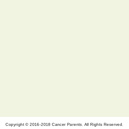
Copyright © 2016-2018 Cancer Parents. All Rights Reserved.