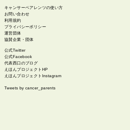
キャンサーペアレンツの使い方
お問い合わせ
利用規約
プライバシーポリシー
運営団体
協賛企業・団体
公式Twitter
公式Facebook
代表西口のブログ
えほんプロジェクトHP
えほんプロジェクトInstagram
Tweets by cancer_parents