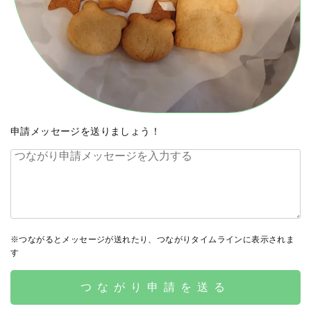
申請メッセージを送りましょう！
※つながるとメッセージが送れたり、つながりタイムラインに表示されま
す
つながり申請を送る