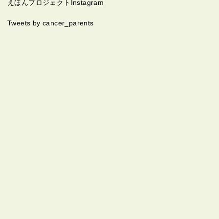
えほんプロジェクトInstagram
Tweets by cancer_parents